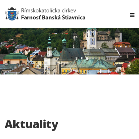
Aktuality