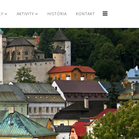
LY
AKTIVITY
HISTÓRIA
KONTAKT