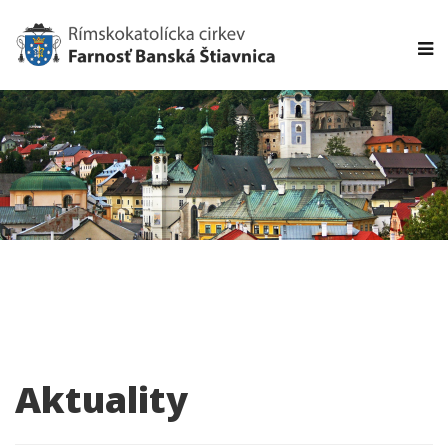
Aktuality